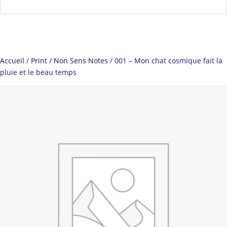
Accueil
/
Print
/
Non Sens Notes
/ 001 – Mon chat cosmique fait la
pluie et le beau temps