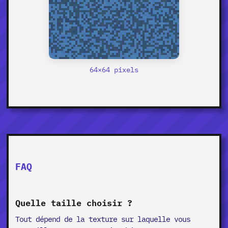
64×64 pixels
FAQ
Quelle taille choisir ?
Tout dépend de la texture sur laquelle vous