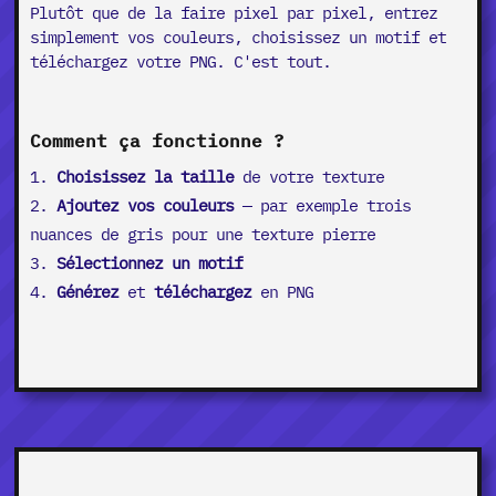
Plutôt que de la faire pixel par pixel, entrez
simplement vos couleurs, choisissez un motif et
téléchargez votre PNG. C'est tout.
Comment ça fonctionne ?
Choisissez la taille
de votre texture
Ajoutez vos couleurs
— par exemple trois
nuances de gris pour une texture pierre
Sélectionnez un motif
Générez
et
téléchargez
en PNG