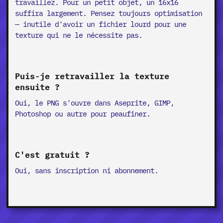
travaillez. Pour un petit objet, un 16x16
suffira largement. Pensez toujours optimisation
— inutile d'avoir un fichier lourd pour une
texture qui ne le nécessite pas.
Puis-je retravailler la texture
ensuite ?
Oui, le PNG s'ouvre dans Aseprite, GIMP,
Photoshop ou autre pour peaufiner.
C'est gratuit ?
Oui, sans inscription ni abonnement.